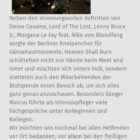
Neben den stimmungsvollen Auftritten von
Deine Cousine, Lord of The Lost, Lenny Bruce
Jr., Morgana Le Fay feat. Niko von Bloodfang
sorgte der Berliner Kneipenchor für
Gänsehautmomente. Heaven Shall Burn
schüttelten nicht nur Hände beim Meet and
Greet und mischten sich unters Volk, sondern
statteten auch den Mitarbeitenden der
Blutspende einen Besuch ab, um sich alles
ganz genau anzuschauen. Besonders Sänger
Marcus führte als Intensivpfleger viele
Fachgespräche unter Kolleginnen und
Kollegen.
Wir möchten uns nochmal bei allen Helfenden
vor Ort bedanken, vor allem bei den fleißigen