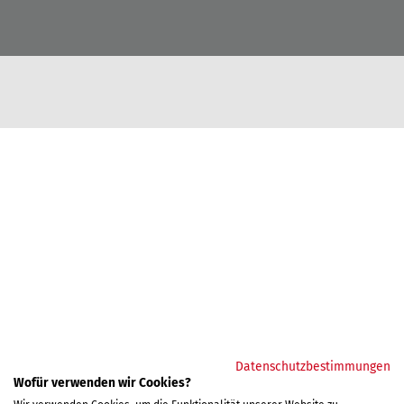
Datenschutzbestimmungen
Wofür verwenden wir Cookies?