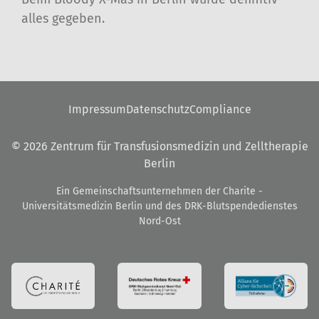
alles gegeben.
Impressum
Datenschutz
Compliance
© 2026 Zentrum für Transfusionsmedizin und Zelltherapie
Berlin
Ein Gemeinschaftsunternehmen der Charite -
Universitätsmedizin Berlin und des DRK-Blutspendedienstes
Nord-Ost