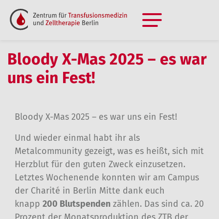
Bloody X-Mas 2025 – es war
uns ein Fest!
Bloody X-Mas 2025 – es war uns ein Fest!
Und wieder einmal habt ihr als
Metalcommunity gezeigt, was es heißt, sich mit
Herzblut für den guten Zweck einzusetzen.
Letztes Wochenende konnten wir am Campus
der Charité in Berlin Mitte dank euch
knapp
200 Blutspenden
zählen. Das sind ca. 20
Prozent der Monatsproduktion des ZTB der