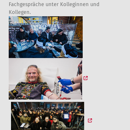
Fachgespräche unter Kolleginnen und
Kollegen.