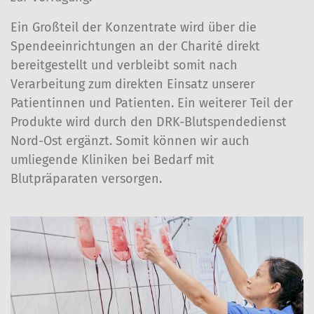
Ein Großteil der Konzentrate wird über die
Spendeeinrichtungen an der Charité direkt
bereitgestellt und verbleibt somit nach
Verarbeitung zum direkten Einsatz unserer
Patientinnen und Patienten. Ein weiterer Teil der
Produkte wird durch den DRK-Blutspendedienst
Nord-Ost ergänzt. Somit können wir auch
umliegende Kliniken bei Bedarf mit
Blutpräparaten versorgen.