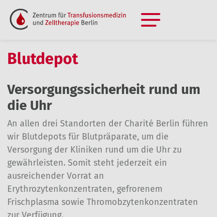
Blutdepot
Versorgungssicherheit rund um
die Uhr
An allen drei Standorten der Charité Berlin führen
wir Blutdepots für Blutpräparate, um die
Versorgung der Kliniken rund um die Uhr zu
gewährleisten. Somit steht jederzeit ein
ausreichender Vorrat an
Erythrozytenkonzentraten, gefrorenem
Frischplasma sowie Thromobzytenkonzentraten
zur Verfügung.